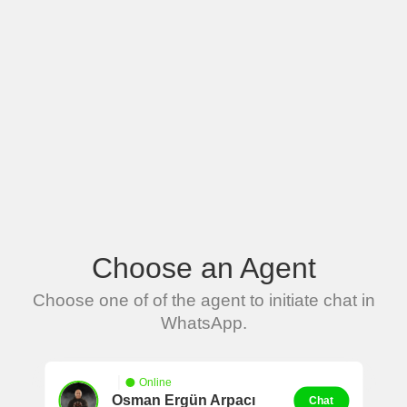
Choose an Agent
Choose one of of the agent to initiate chat in
WhatsApp.
Online
Osman Ergün Arpacı
Chat